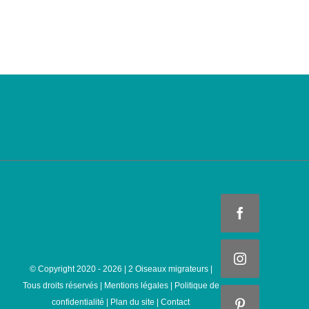
Facebook
Instagram
© Copyright 2020 -
2026 | 2 Oiseaux migrateurs |
Tous droits réservés |
Mentions légales
|
Politique de
confidentialité
|
Plan du site
|
Contact