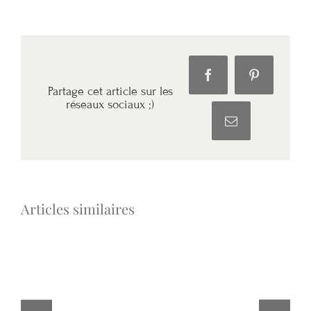
Facebook
Pinterest
Partage cet article sur les
réseaux sociaux ;)
Email
Articles similaires